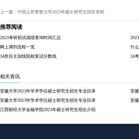
上一篇：中国人民警察大学2023年硕士研究生招生章程
推荐阅读
2023考研初试成绩查询时间汇总
20
网上调剂流程一览
什么
34所自主划线院校复试分数线
24
相关资讯
安徽大学2023年学术学位硕士研究生招生专业目录
安徽
安徽大学2023年学术学位硕士研究生招生专业目录
安徽
江西财经大学金融学院2023年硕士研究生招生介绍