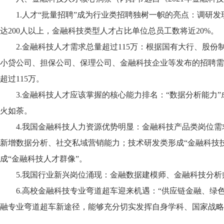
1.人才“批量招聘”成为行业类招聘独树一帜的亮点：调研发
达200人以上，金融科技类型人才占比单位总员工数将近20%。
2.金融科技人才需求总量超过115万：根据国有大行、股
小贷公司、担保公司、保理公司、金融科技企业等发布的招聘需
超过115万。
3.金融科技人才应该掌握的核心能力排名：“数据分析能力
火如荼。
4.我国金融科技人力资源优势明显：金融科技产品类岗位
新增数据分析、社交私域营销能力；技术研发类形成“金融科技
成“金融科技人才群像”。
5.我国行业新兴岗位涌现：金融数据建模师、金融科技分
6.高校金融科技专业弯道超车迎来机遇：“供应链金融、绿
融专业弯道超车新途径，能够充分切实发挥自身学科、国家战略