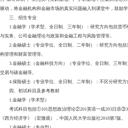
驱动，将金融机构和金融市场的真实问题融入到课堂中，鼓励学
三、招生专业
1.金融学（学术型、全日制、三年制）：研究方向包括货
与实务、公司金融理论与政策和金融工程与风险管理等。
2.金融硕士（专业学位、全日制、二年制）：研究方向包
构管理和财富管理等。
3.金融硕士（金融科技方向）（专业学位、全日制、三年
交易与碳金融等。
4.保险硕士（专业学位、全日制、二年制）：不区分研究方
四、初试科目及参考教材
1.金融学（学术型）
考试科目包括①101思想政治理论②201英语一或203日语
《西方经济学》（宏微观），中国人民大学出版社2018第7版。
2.金融硕士（专业型）