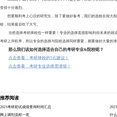
变得十分激烈。
想要顺利考上心仪的研究生，除了要做好备考，我们的选校在很大程
校，结果最后吃了大亏。
当然选择考研择校也一样重要！专业的选择直接影响到你未来的就
考研上岸机率，所以专业的选择与院校选择同样重要，都要做好大量的准
那么我们该如何选择适合自己的考研专业&院校呢？
点击查看：考研择校的5点建议！
点击查看：考研专业选择需谨慎！
推荐阅读
2023考研初试成绩查询时间汇总
20
网上调剂流程一览
什么