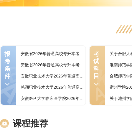
报
考
安徽省2026年普通高校专升本考试招生报名操作指引
考
试
安徽省2026年普通高校专升本考试招生章程和咨询电话汇总表
条
科
件
目
安徽职业技术大学2026年普通高校专升本招生章程
芜湖职业技术大学2026年普通高校专升本招生章程
安徽医科大学临床医学院2026年普通高校专升本招生章程
课程推荐