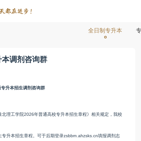
全日制专升本
升本调剂咨询群
普通专升本招生调剂咨询群
北理工学院2026年普通高校专升本招生章程》相关规定，我校
本招生章程。可于后期登录zsbbm.ahzsks.cn填报调剂志