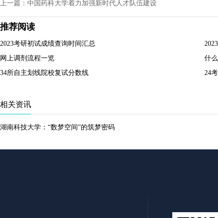
上一篇：中国药科大学着力加强新时代人才队伍建设
推荐阅读
2023考研初试成绩查询时间汇总
20
网上调剂流程一览
什么
34所自主划线院校复试分数线
24
相关资讯
湖南科技大学：“数梦空间”的筑梦密码