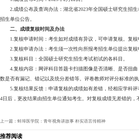
2.成绩公布及查询办法：湖北省2023年全国硕士研究生
招生单位公告。
二、成绩复核时间及办法
1.复核申请时间：考生如对成绩有异议，可申请复核。复核申请
2.复核申请办法：考生须一次性向所报考招生单位提出复
3.复核科目：全国硕士研究生招生考试初试的各科目。
4.复核内容：网评科目答题卡扫描图像是否清晰、是否扭
数是否有漏记、错记以及统分差错等。评卷教师对评分标准的执
5.复核结果反馈：申请复核的成绩如有差错，经相应学科评
4日后，更改结果由招生单位通知考生。对复核成绩无差错的，
上一篇：蚌埠医学院：青年视角讲故事 朴实语言传精神
推荐阅读