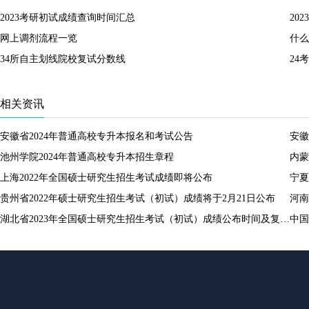
2023考研初试成绩查询时间汇总
20
网上调剂流程一览
什么
34所自主划线院校复试分数线
24
相关资讯
安徽省2024年普通高校专升本报名和考试公告
安徽
池州学院2024年普通高校专升本招生章程
内蒙
上海2022年全国硕士研究生招生考试成绩即将公布
宁夏
贵州省2022年硕士研究生招生考试（初试）成绩将于2月21日公布
河南
湖北省2023年全国硕士研究生招生考试（初试）成绩公布时间及复核办法
中国