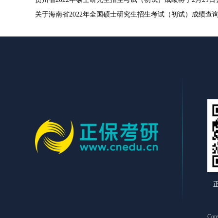
关于海南省2022年全国硕士研究生招生考试（初试）成绩查
Cop