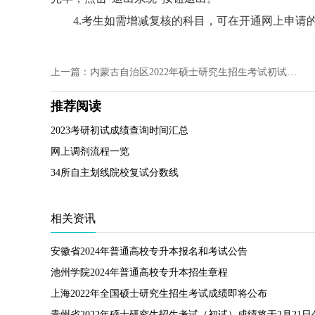
4.考生如需增减复核的科目，可在开通网上申请
上一篇：内蒙古自治区2022年硕士研究生招生考试初试成绩将于2月21日公布
推荐阅读
2023考研初试成绩查询时间汇总
网上调剂流程一览
34所自主划线院校复试分数线
相关资讯
安徽省2024年普通高校专升本报名和考试公告
池州学院2024年普通高校专升本招生章程
上海2022年全国硕士研究生招生考试成绩即将公布
贵州省2022年硕士研究生招生考试（初试）成绩将于2月21日