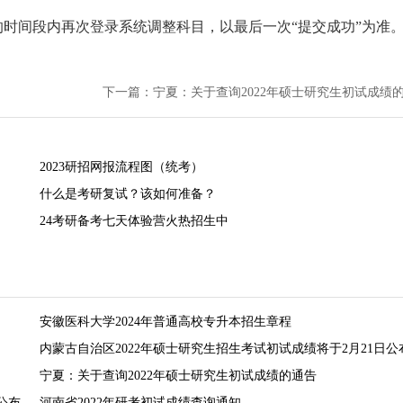
的时间段内再次登录系统调整科目，以最后一次“提交成功”为准
2023研招网报流程图（统考）
什么是考研复试？该如何准备？
24考研备考七天体验营火热招生中
安徽医科大学2024年普通高校专升本招生章程
内蒙古自治区2022年硕士研究生招生考试初试成绩将于2月21日公
宁夏：关于查询2022年硕士研究生初试成绩的通告
公布
河南省2022年研考初试成绩查询通知