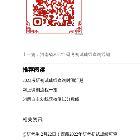
上一篇：河南省2022年研考初试成绩查询通知
推荐阅读
2023考研初试成绩查询时间汇总
网上调剂流程一览
34所自主划线院校复试分数线
相关资讯
@研考生 2月22日！西藏2022年研考初试成绩可查