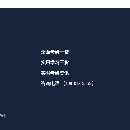
全面考研干货
实用学习干货
实时考研资讯
咨询电话 【400-813-5555】
版权所有