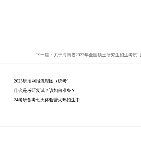
2023研招网报流程图（统考）
什么是考研复试？该如何准备？
24考研备考七天体验营火热招生中