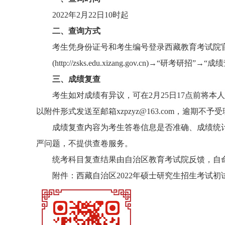
2022年2月22日10时起
二、查询方式
考生凭身份证号和考生编号登录西藏教育考试院
(http://zsks.edu.xizang.gov.cn)
三、成绩复查
考生如对成绩有异议，可在2月25日17点前将本
以附件形式发送至邮箱xzpzyz@163.com，逾期不予
成绩复查内容为考生答卷信息是否准确、成绩统
严问题，不提供查卷服务。
统考科目复查结果由自治区教育考试院反馈，自
附件：西藏自治区2022年硕士研究生招生考试