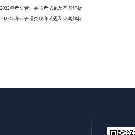
2022年考研管理类联考试题及答案解析
2023年考研管理类联考试题及答案解析