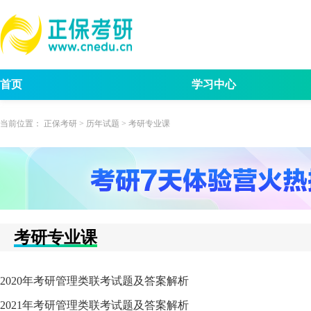
首页
学习中心
考试动态
考研报名
招生简章
考试
当前位置：
正保考研
>
历年试题
>
考研专业课
考研专业课
2020年考研管理类联考试题及答案解析
2021年考研管理类联考试题及答案解析