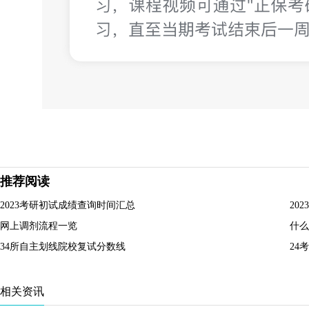
推荐阅读
2023考研初试成绩查询时间汇总
20
网上调剂流程一览
什么
34所自主划线院校复试分数线
24
相关资讯