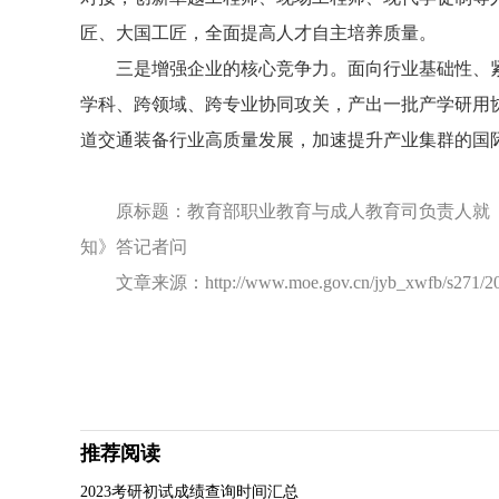
匠、大国工匠，全面提高人才自主培养质量。
三是增强企业的核心竞争力。面向行业基础性、
学科、跨领域、跨专业协同攻关，产出一批产学研用
道交通装备行业高质量发展，加速提升产业集群的国
原标题：教育部职业教育与成人教育司负责人就
知》答记者问
文章来源：http://www.moe.gov.cn/jyb_xwfb/s271/202
推荐阅读
2023考研初试成绩查询时间汇总