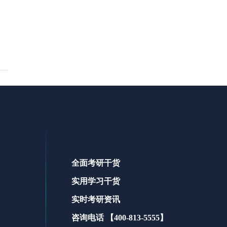
全面考研干货
实用学习干货
实时考研资讯
咨询电话 【400-813-5555】