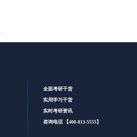
全面考研干货
实用学习干货
实时考研资讯
咨询电话 【400-813-5555】