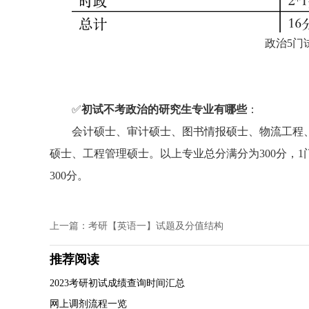
政治5门
✅
初试不考政治的研究生专业有哪些
：
会计硕士、审计硕士、图书情报硕士、物流工程
硕士、工程管理硕士。
以上专业总分满分为300分，
1
300分。
上一篇：考研【英语一】试题及分值结构
推荐阅读
2023考研初试成绩查询时间汇总
网上调剂流程一览