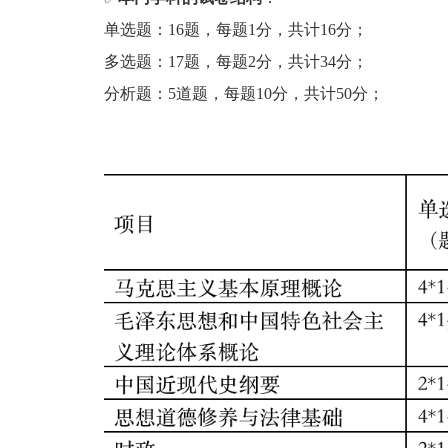
单选题：16题，每题1分，共计16分；
多选题：17题，每题2分，共计34分；
分析题：5道题，每题10分，共计50分；