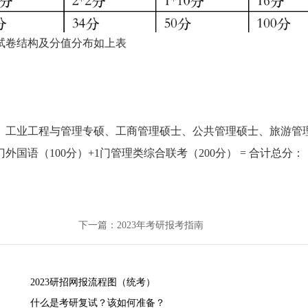
试卷结构及分值分布如上表
、工业工程与管理专硕、工商管理硕士、公共管理硕士、旅游管
门外国语（100分）+1门管理类综合联考（200分） = 合计总分：
下一篇：2023年考研报考指南
2023研招网报流程图（统考）
什么是考研复试？该如何准备？