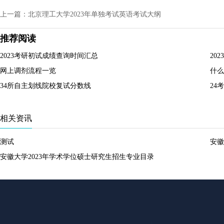
上一篇：北京理工大学2023年单独考试英语考试大纲
推荐阅读
2023考研初试成绩查询时间汇总
20
网上调剂流程一览
什么
34所自主划线院校复试分数线
24
相关资讯
测试
安徽
安徽大学2023年学术学位硕士研究生招生专业目录