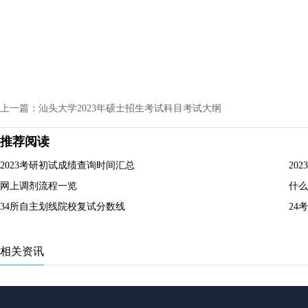
上一篇：汕头大学2023年硕士招生考试科目考试大纲
推荐阅读
2023考研初试成绩查询时间汇总
20
网上调剂流程一览
什么
34所自主划线院校复试分数线
24
相关资讯