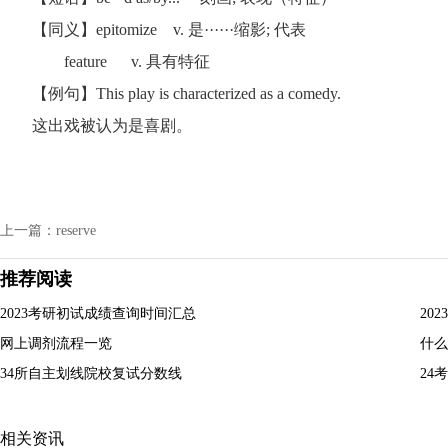
【同义】epitomize v. 是······缩影; 代表
feature v. 具有特征
【例句】This play is characterized as a comedy.
这出戏被认为是喜剧。
上一篇：reserve
推荐阅读
2023考研初试成绩查询时间汇总
20
网上调剂流程一览
什么
34所自主划线院校复试分数线
24
相关资讯