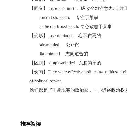
【同义】absorb sb. in sth. 吸收全部注意力; 专
commit sb. to sth. 专注于某事
sb. be dedicated to sth. 专心致志于某事
【变形】absent-minded 心不在焉的
fair-minded 公正的
like-minded 志同道合的
【区别】 simple-minded 头脑简单的
【例句】They were effective politicians, ruthless and s
of political power.
他们都是些非常现实的政治家，一心追逐政治权
推荐阅读