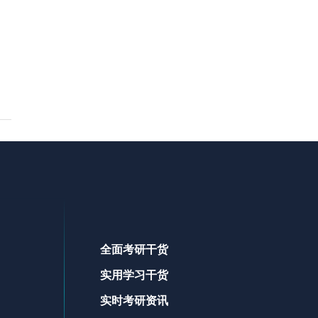
全面考研干货
实用学习干货
实时考研资讯