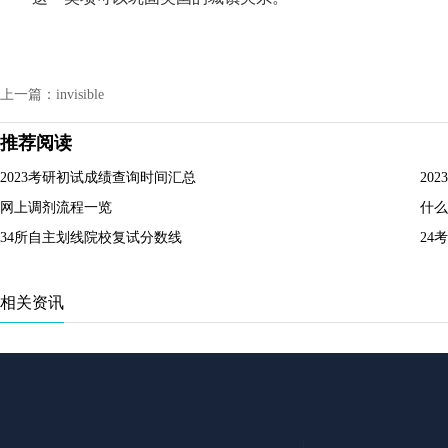
上一篇：invisible
推荐阅读
2023考研初试成绩查询时间汇总
20
网上调剂流程一览
什么
34所自主划线院校复试分数线
24
相关资讯