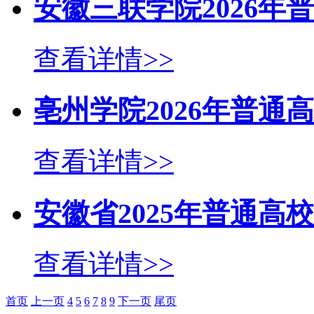
安徽三联学院2026
查看详情>>
亳州学院2026年普
查看详情>>
安徽省2025年普通
查看详情>>
首页
上一页
4
5
6
7
8
9
下一页
尾页