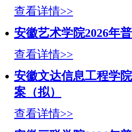
查看详情>>
安徽艺术学院2026
查看详情>>
安徽文达信息工程学院
案（拟）
查看详情>>