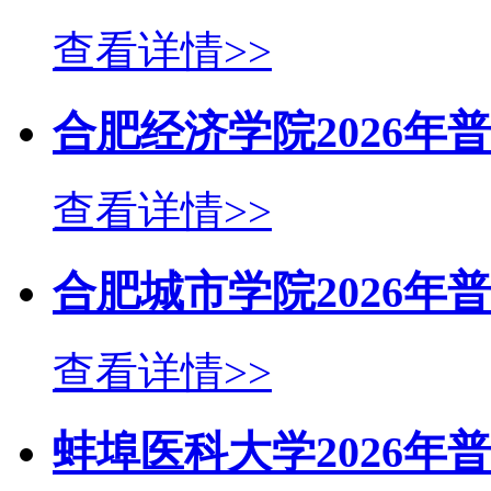
查看详情>>
合肥经济学院2026
查看详情>>
合肥城市学院2026
查看详情>>
蚌埠医科大学2026