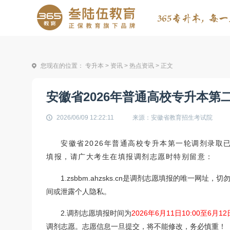
您现在的位置：
专升本
>
资讯
>
热点资讯
> 正文
安徽省2026年普通高校专升本
2026/06/09 12:22:11
来源：安徽省教育招生考试院
安徽省2026年普通高校专升本第一轮调剂录取
填报，请广大考生在填报调剂志愿时特别留意：
1.zsbbm.ahzsks.cn是调剂志愿填报的唯一
间或泄露个人隐私。
2.调剂志愿填报时间为
2026年6月11日10:00至6月12日
调剂志愿。志愿信息一旦提交，将不能修改，务必慎重！