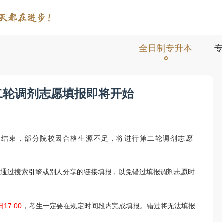
全日制专升本
第二轮调剂志愿填报即将开始
已结束，部分院校因合格生源不足，将进行第二轮调剂志愿
网址，切勿通过搜索引擎或别人分享的链接填报，以免错过填报调剂志愿时
17:00
，考生一定要在规定时间段内完成填报。错过将无法填报