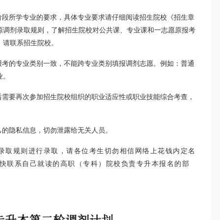
阶段所学专业的要求，具体专业要求请仔细阅读招生院校《招生章
源调剂录取规则，了解招生院校对公共课、专业课和一志愿原报考
，请联系招生院校。
报考的专业类别一致，不能跨专业类别填报调剂志愿。例如：普通
业。
后需要再次参加招生院校组织的职业适应性或职业技能综合考查，
己的隐私信息，切勿泄露给无关人员。
录取规则进行录取，请各位考生切勿相信网络上花钱内定名
快联系自己就读的高职（专科）院校负责专升本报名的部