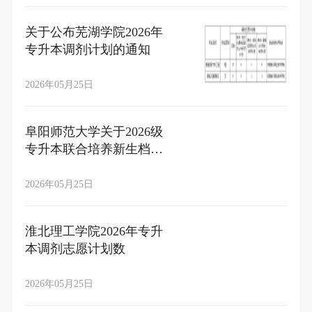
关于公布芜湖学院2026年
专升本调剂计划的通知
2026年05月25日
阜阳师范大学关于2026级
专升本联合培养新生档案
转递、党团组织关系转移
等事项的通知
2026年05月25日
淮北理工学院2026年专升
本调剂志愿计划数
2026年05月25日