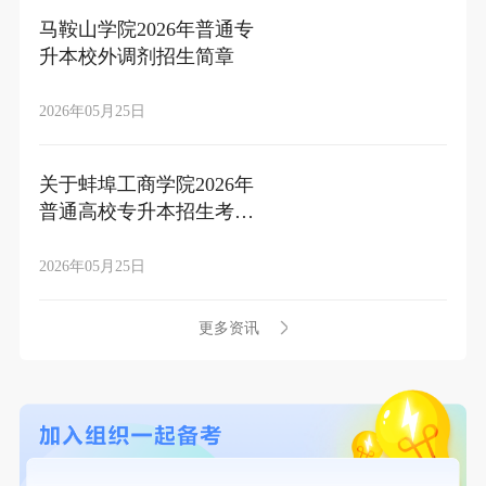
马鞍山学院2026年普通专
升本校外调剂招生简章
2026年05月25日
关于蚌埠工商学院2026年
普通高校专升本招生考试
校外调剂的通知
2026年05月25日
更多资讯