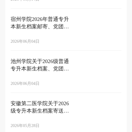
宿州学院2026年普通专升
本新生档案邮寄、党团组
织关系转入的温馨提示
2026年06月04日
池州学院关于2026级普通
专升本新生档案、党团组
织关系转接的通知
2026年06月04日
安徽第二医学院关于2026
级专升本新生档案寄送的
通知
2026年05月28日