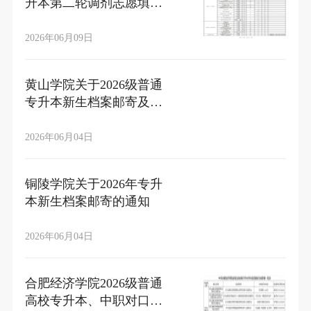
升本第二轮调剂志愿填报
即将开始
2026年06月09日
黄山学院关于2026级普通
专升本新生档案邮寄及党
团组织关系转入的提示
2026年06月04日
铜陵学院关于2026年专升
本新生档案邮寄的通知
2026年06月04日
合肥经济学院2026级普通
高校专升本、中职对口学