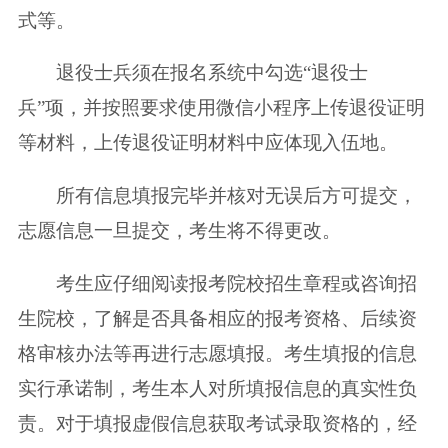
式等。
退役士兵须在报名系统中勾选“退役士
兵”项，并按照要求使用微信小程序上传退役证明
等材料，上传退役证明材料中应体现入伍地。
所有信息填报完毕并核对无误后方可提交，
志愿信息一旦提交，考生将不得更改。
考生应仔细阅读报考院校招生章程或咨询招
生院校，了解是否具备相应的报考资格、后续资
格审核办法等再进行志愿填报。考生填报的信息
实行承诺制，考生本人对所填报信息的真实性负
责。对于填报虚假信息获取考试录取资格的，经