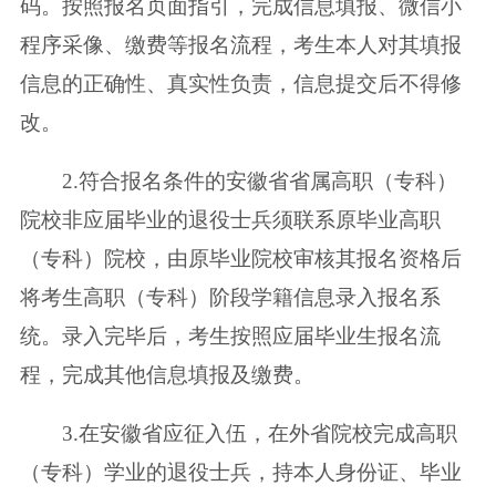
码。按照报名页面指引，完成信息填报、微信小
程序采像、缴费等报名流程，考生本人对其填报
信息的正确性、真实性负责，信息提交后不得修
改。
2.符合报名条件的安徽省省属高职（专科）
院校非应届毕业的退役士兵须联系原毕业高职
（专科）院校，由原毕业院校审核其报名资格后
将考生高职（专科）阶段学籍信息录入报名系
统。录入完毕后，考生按照应届毕业生报名流
程，完成其他信息填报及缴费。
3.在安徽省应征入伍，在外省院校完成高职
（专科）学业的退役士兵，持本人身份证、毕业