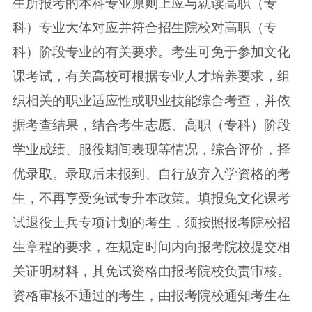
生所报考的本科专业原则上应与就读高职（专
科）专业大体对应并符合招生院校对高职（专
科）阶段专业的有关要求。考生可免于参加文化
课考试，有关高校可根据专业人才培养要求，组
织相关的职业适应性或职业技能综合考查，并依
据考查结果，结合考生志愿、高职（专科）阶段
学业成绩、服役期间表现等情况，综合评价，择
优录取。录取后未报到、自行放弃入学资格的考
生，不再享受免试专升本政策。填报免文化课考
试退役士兵专项计划的考生，须按照报考院校招
生章程的要求，在规定时间内向报考院校提交相
关证明材料，其免试资格由报考院校负责审核。
资格审核不通过的考生，由报考院校通知考生在