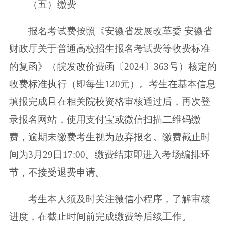
（五）缴费
报名考试费按照《安徽省发展改革委 安徽省
财政厅关于普通高校招生报名考试费等收费标准
的复函》（皖发改价费函〔2024〕363号）核定的
收费标准执行（即每生120元）。考生在基本信息
填报完成且在相关院校资格审核通过后，再次登
录报名网站，使用支付宝或微信扫描二维码缴
费，逾期未缴费考生视为放弃报名。缴费截止时
间为3月29日17:00。缴费结束即进入考场编排环
节，不接受退费申请。
考生本人须及时关注微信小程序，了解审核
进度，在截止时间前完成缴费等后续工作。