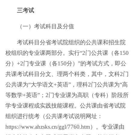
三
考试
（一）考试科目及分值
考试科目分省考试院组织的公共课和招生院
校组织的专业课两部分。实行“2门公共课（各150
分）+2门专业课（各150分）”的考试方式，即公
共课考试科目分文、理两个科类，其中，文科2门
公共课为“大学语文+英语”，理科2门公共课为“高
等数学+英语”；2门专业课为高职（专科）阶段所
学专业课程或实践技能课程。公共课由省考试院
组织进行统考（公共课考试说明网址：
https://www.ahzsks.cn/ggl/7760.htm）。专业课由