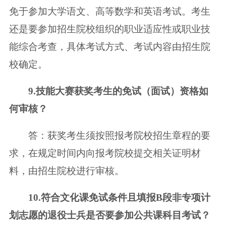
免于参加大学语文、高等数学和英语考试。考生
还是要参加招生院校组织的职业适应性或职业技
能综合考查，具体考试方式、考试内容由招生院
校确定。
9.技能大赛获奖考生的免试（面试）资格如
何审核？
答：获奖考生须按照报考院校招生章程的要
求，在规定时间内向报考院校提交相关证明材
料，由招生院校进行审核。
10.符合文化课免试条件且填报B段非专项计
划志愿的退役士兵是否要参加公共课科目考试？