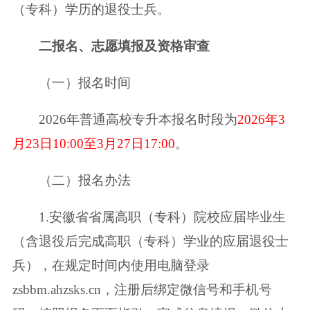
（专科）学历的退役士兵。
二
报名、志愿填报及资格审查
（一）报名时间
2026年普通高校专升本报名时段为
2026年3
月23日10:00至3月27日17:00
。
（二）报名办法
1.安徽省省属高职（专科）院校应届毕业生
（含退役后完成高职（专科）学业的应届退役士
兵），在规定时间内使用电脑登录
zsbbm.ahzsks.cn，注册后绑定微信号和手机号