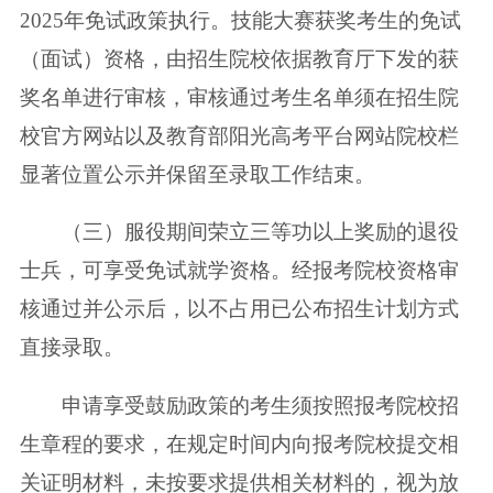
2025年免试政策执行。技能大赛获奖考生的免试
（面试）资格，由招生院校依据教育厅下发的获
奖名单进行审核，审核通过考生名单须在招生院
校官方网站以及教育部阳光高考平台网站院校栏
显著位置公示并保留至录取工作结束。
（三）服役期间荣立三等功以上奖励的退役
士兵，可享受免试就学资格。经报考院校资格审
核通过并公示后，以不占用已公布招生计划方式
直接录取。
申请享受鼓励政策的考生须按照报考院校招
生章程的要求，在规定时间内向报考院校提交相
关证明材料，未按要求提供相关材料的，视为放