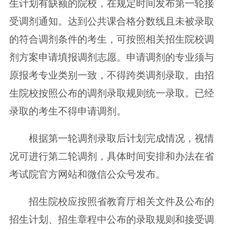
生计划有缺额的院校，在规定时间发布第一轮接
受调剂通知。达到公共课合格分数线且未被录取
的符合调剂条件的考生，可按照相关招生院校调
剂方案申请填报调剂志愿。申请调剂的专业须与
原报考专业类别一致，不得跨类调剂录取。由招
生院校按照公布的调剂录取规则统一录取。已经
录取的考生不得申请调剂。
根据第一轮调剂录取后计划完成情况，视情
况可进行第二轮调剂，具体时间安排和办法在省
考试院官方网站和微信公众号发布。
招生院校应按照省教育厅相关文件及公布的
招生计划、招生章程中公布的录取规则和接受调