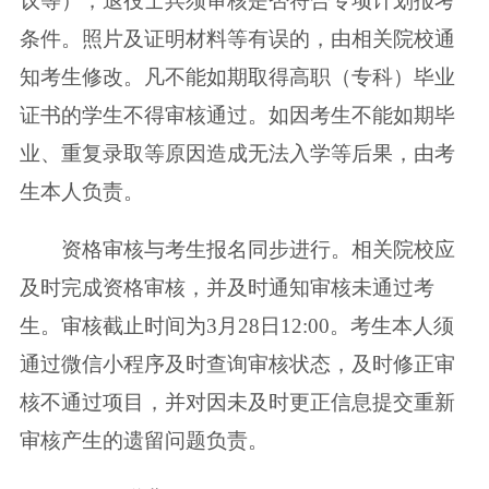
议等），退役士兵须审核是否符合专项计划报考
条件。照片及证明材料等有误的，由相关院校通
知考生修改。凡不能如期取得高职（专科）毕业
证书的学生不得审核通过。如因考生不能如期毕
业、重复录取等原因造成无法入学等后果，由考
生本人负责。
资格审核与考生报名同步进行。相关院校应
及时完成资格审核，并及时通知审核未通过考
生。审核截止时间为3月28日12:00。考生本人须
通过微信小程序及时查询审核状态，及时修正审
核不通过项目，并对因未及时更正信息提交重新
审核产生的遗留问题负责。