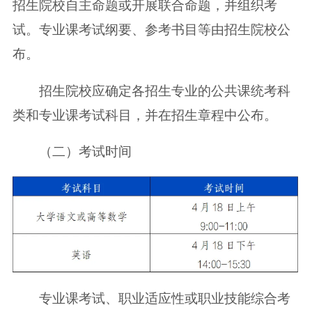
招生院校自主命题或开展联合命题，并组织考
试。专业课考试纲要、参考书目等由招生院校公
布。
招生院校应确定各招生专业的公共课统考科
类和专业课考试科目，并在招生章程中公布。
（二）考试时间
专业课考试、职业适应性或职业技能综合考