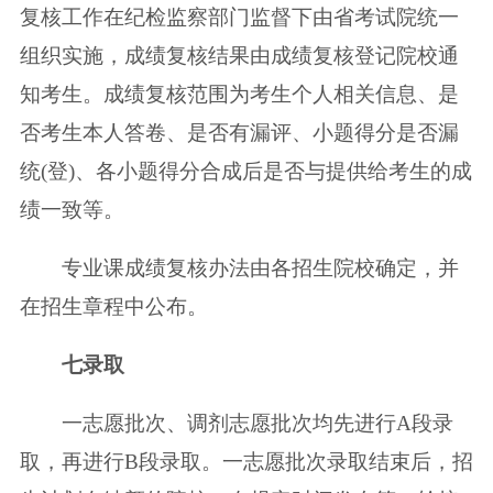
复核工作在纪检监察部门监督下由省考试院统一
组织实施，成绩复核结果由成绩复核登记院校通
知考生。成绩复核范围为考生个人相关信息、是
否考生本人答卷、是否有漏评、小题得分是否漏
统(登)、各小题得分合成后是否与提供给考生的成
绩一致等。
专业课成绩复核办法由各招生院校确定，并
在招生章程中公布。
七
录取
一志愿批次、调剂志愿批次均先进行A段录
取，再进行B段录取。一志愿批次录取结束后，招