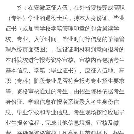
答：在安徽应征入伍，在外省院校完成高职
（专科）学业的退役士兵，持本人身份证、毕业
证书（或加盖学校学籍管理印章的包含就读学
校、专业、入学时间、毕业时间等信息的学籍管
理系统页面截图）、退役证明材料到意向报考的
本科院校进行报考资格审核。审核内容包括考生
基本信息、学籍（毕业证书）、应征入伍地、高
职（专科）阶段专业是否符合报考专业招生要求
等。资格审核通过的考生，由招生院校依据考生
身份证、学籍信息在报名系统录入考生身份信
息、毕业学校和专业信息。考生现场按照应届毕
业生报名流程，完成其他信息填报、审核及缴
费。在确保资格审核工作高效规范前提下，招生