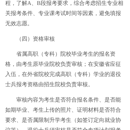
程，了解A、B段报考要求，综合考虑招生专业相
关报考条件、专业课考试时间等因素，避免填报
无效志愿。
（四）资格审核
省属高职（专科）院校毕业考生的报名资
格，由考生原毕业院校负责审核；在安徽省应征
入伍，在外省院校完成高职（专科）学业的退役
士兵报考资格由招生院校负责审核。
审核内容为考生是否符合报名条件、是否能
如期毕业、考生上传的照片、证明材料是否符合
要求、是否属限制升学考生（如签订定向就业协