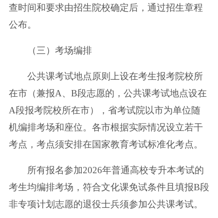
查时间和要求由招生院校确定后，通过招生章程
公布。
（三）考场编排
公共课考试地点原则上设在考生报考院校所
在市（兼报A、B段志愿的，公共课考试地点设在
A段报考院校所在市），省考试院以市为单位随
机编排考场和座位。各市根据实际情况设立若干
考点，考点须安排在国家教育考试标准化考点。
所有报名参加2026年普通高校专升本考试的
考生均编排考场，符合文化课免试条件且填报B段
非专项计划志愿的退役士兵须参加公共课考试。