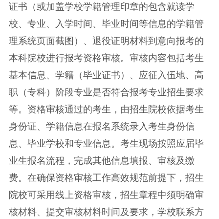
证书（或加盖学校学籍管理印章的包含就读学
校、专业、入学时间、毕业时间等信息的学籍管
理系统页面截图）、退役证明材料到意向报考的
本科院校进行报考资格审核。审核内容包括考生
基本信息、学籍（毕业证书）、应征入伍地、高
职（专科）阶段专业是否符合报考专业招生要求
等。资格审核通过的考生，由招生院校依据考生
身份证、学籍信息在报名系统录入考生身份信
息、毕业学校和专业信息。考生现场按照应届毕
业生报名流程，完成其他信息填报、审核及缴
费。在确保资格审核工作高效规范前提下，招生
院校可采用线上资格审核，招生章程中须明确审
核材料、提交审核材料时间及要求，学校联系方