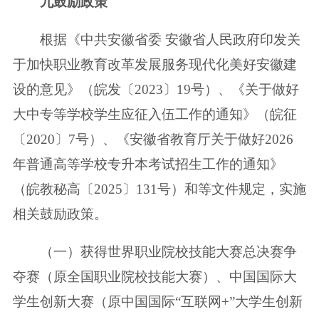
九
鼓励政策
根据《中共安徽省委 安徽省人民政府印发关
于加快职业教育改革发展服务现代化美好安徽建
设的意见》（皖发〔2023〕19号）、《关于做好
大中专等学校学生应征入伍工作的通知》（皖征
〔2020〕7号）、《安徽省教育厅关于做好2026
年普通高等学校专升本考试招生工作的通知》
（皖教秘高〔2025〕131号）和等文件规定，实施
相关鼓励政策。
（一）获得世界职业院校技能大赛总决赛争
夺赛（原全国职业院校技能大赛）、中国国际大
学生创新大赛（原中国国际“互联网+”大学生创新