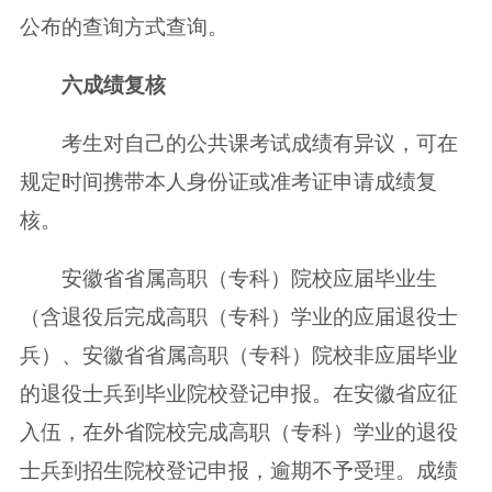
公布的查询方式查询。
六
成绩复核
考生对自己的公共课考试成绩有异议，可在
规定时间携带本人身份证或准考证申请成绩复
核。
安徽省省属高职（专科）院校应届毕业生
（含退役后完成高职（专科）学业的应届退役士
兵）、安徽省省属高职（专科）院校非应届毕业
的退役士兵到毕业院校登记申报。在安徽省应征
入伍，在外省院校完成高职（专科）学业的退役
士兵到招生院校登记申报，逾期不予受理。成绩