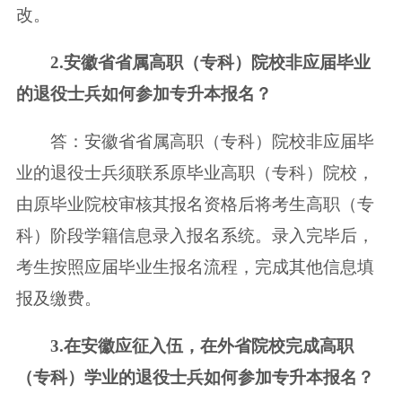
改。
2.安徽省省属高职（专科）院校非应届毕业
的退役士兵如何参加专升本报名？
答：安徽省省属高职（专科）院校非应届毕
业的退役士兵须联系原毕业高职（专科）院校，
由原毕业院校审核其报名资格后将考生高职（专
科）阶段学籍信息录入报名系统。录入完毕后，
考生按照应届毕业生报名流程，完成其他信息填
报及缴费。
3.在安徽应征入伍，在外省院校完成高职
（专科）学业的退役士兵如何参加专升本报名？