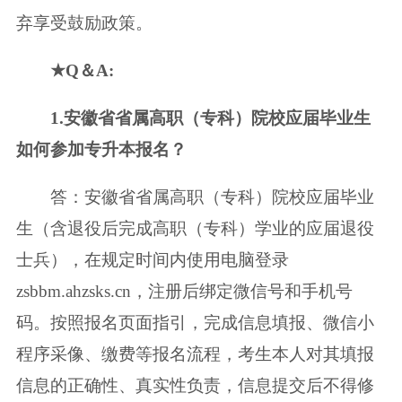
弃享受鼓励政策。
★Q＆A:
1.安徽省省属高职（专科）院校应届毕业生
如何参加专升本报名？
答：安徽省省属高职（专科）院校应届毕业
生（含退役后完成高职（专科）学业的应届退役
士兵），在规定时间内使用电脑登录
zsbbm.ahzsks.cn，注册后绑定微信号和手机号
码。按照报名页面指引，完成信息填报、微信小
程序采像、缴费等报名流程，考生本人对其填报
信息的正确性、真实性负责，信息提交后不得修