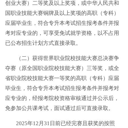
创业大赛）二等奖及以上奖项，或中华人民共和
国职业技能大赛铜牌及以上奖项的高职（专科）
应届毕业生，符合专升本考试招生报考条件并报
考对应专业的，可享受免试就学资格，以不占用
已公布招生计划方式直接录取。
（二）获得世界职业院校技能大赛总决赛争
夺赛（原全国职业院校技能大赛）三等奖，或全
省职业院校技能大赛一等奖的高职（专科）应届
毕业生，符合专升本考试招生报考条件并报考对
应专业的，经报考院校资格审核通过并公示后，
免参加公共课考试，面试通过后可直接录取。
2025年12月31日前已经完赛且获奖的按照