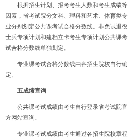
根据招生计划、报考考生人数和考生成绩等
因素，省考试院分文科、理科和艺术、体育类专
业分别划定公共课考试合格分数线。非免试退役
士兵专项计划和建档立卡考生专项计划公共课考
试合格分数线单独划定。
专业课考试合格分数线由各招生院校自行确
定。
五
成绩查询
公共课考试成绩由考生自行登录省考试院官
方网站查询。
专业课考试成绩由考生通过各招生院校章程