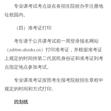
专业课考试考点设在各招生院校办学注册地
址校园内。
（四）准考证打印
考生请于公共课考试前一周登录报名网站
（zsbbm.ahzsks.cn）打印准考证，并根据准考证
上规定的时间持第二代居民身份证和准考证到考
点指定地点参加考试。
专业课准考证按照考生报考院校招生章程中
规定的时间和方式打印。
四
划线