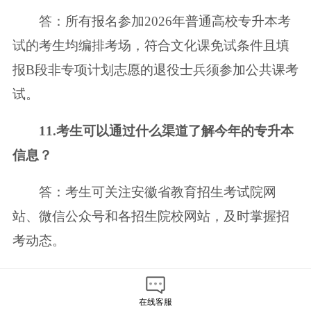
答：所有报名参加2026年普通高校专升本考
试的考生均编排考场，符合文化课免试条件且填
报B段非专项计划志愿的退役士兵须参加公共课考
试。
11.考生可以通过什么渠道了解今年的专升本
信息？
答：考生可关注安徽省教育招生考试院网
站、微信公众号和各招生院校网站，及时掌握招
考动态。
12.考生需要注意哪些事情：
在线客服