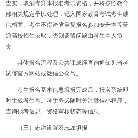
查实，取消专升本报名考试资格，并将按照教育
部相关规定予以处理，记入国家教育考试考生诚
信档案。考生不得跨省重复报名参加专升本等普
通高校招生录取，否则遗留问题由考生本人负
责。
具体报名流程及公共课成绩查询通知见省考
试院官方网站或微信公众号。
考生报名基本信息填报完成后，报名系统即
时生成考生号。考生务必随时关注微信小程序，
查询报考信息、资格审核状态等信息。
（三）志愿设置及志愿填报