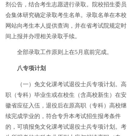
剂公告，结合考生志愿进行录取。院校招生委员
会集体研究确定录取考生名单。录取名单在本校
网站向考生本人提供查询，并在省考试院规定时
间上报并办理相关录取手续。
全部录取工作原则上在5月底前完成。
八
专项计划
（一）免文化课考试退役士兵专项计划。高
职（专科）毕业生或在校生（含高校新生）在安
徽省应征入伍，退役后在原高职（专科）高校继
续完成学业的，符合专升本考试招生报考条件
的，可填报免文化课考试退役士兵专项计划。考