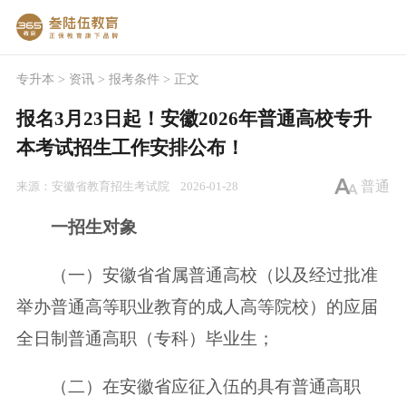
专升本
>
资讯
>
报考条件
> 正文
报名3月23日起！安徽2026年普通高校专升
本考试招生工作安排公布！
普通
来源：
安徽省教育招生考试院
2026-01-28
一
招生对象
（一）安徽省省属普通高校（以及经过批准
举办普通高等职业教育的成人高等院校）的应届
全日制普通高职（专科）毕业生；
（二）在安徽省应征入伍的具有普通高职