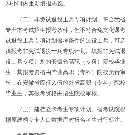
24小时内重新填报志愿。
（二）非免试退役士兵专项计划。符合我省
专升本考试招生报考条件，但不符合免文化课考
试退役士兵专项计划报考条件的退役士兵，可选
择报考非免试退役士兵专项计划。填报非免试退
役士兵专项计划的安徽省高职（专科）院校毕业
生，其报考资格由毕业高职（专科）院校负责审
核；在安徽省应征入伍的外省高职（专科）院校
毕业生，其报考资格由招生院校审核。
（三）建档立卡考生专项计划。省考试院根
据原建档立卡人口数据库对报名考生进行标注。