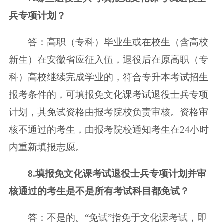
兵专项计划？
答：高职（专科）毕业生或在校生（含高校
新生）在安徽省应征入伍，退役后在原高职（专
科）高校继续完成学业的，符合专升本考试招生
报考条件的，可填报免文化课考试退役士兵专项
计划，其免试资格由报考院校负责审核。资格审
核不通过的考生，由报考院校通知考生在24小时
内重新填报志愿。
8.填报免文化课考试退役士兵专项计划并审
核通过的考生是不是所有考试科目都免试？
答：不是的。“免试”指免于文化课考试，即