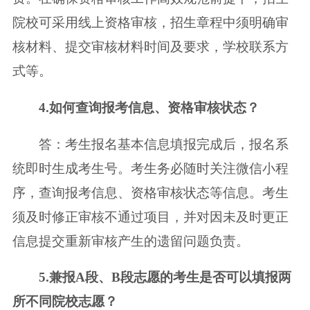
院校可采用线上资格审核，招生章程中须明确审
核材料、提交审核材料时间及要求，学校联系方
式等。
4.如何查询报考信息、资格审核状态？
答：考生报名基本信息填报完成后，报名系
统即时生成考生号。考生务必随时关注微信小程
序，查询报考信息、资格审核状态等信息。考生
须及时修正审核不通过项目，并对因未及时更正
信息提交重新审核产生的遗留问题负责。
5.兼报A段、B段志愿的考生是否可以填报两
所不同院校志愿？