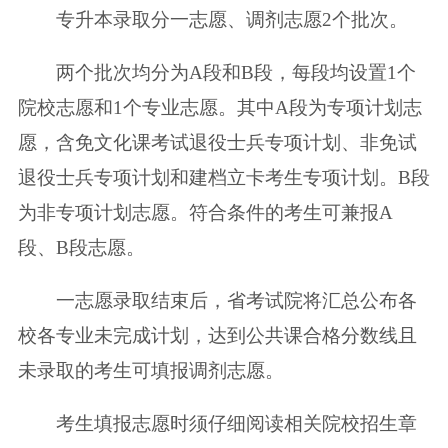
专升本录取分一志愿、调剂志愿2个批次。
两个批次均分为A段和B段，每段均设置1个
院校志愿和1个专业志愿。其中A段为专项计划志
愿，含免文化课考试退役士兵专项计划、非免试
退役士兵专项计划和建档立卡考生专项计划。B段
为非专项计划志愿。符合条件的考生可兼报A
段、B段志愿。
一志愿录取结束后，省考试院将汇总公布各
校各专业未完成计划，达到公共课合格分数线且
未录取的考生可填报调剂志愿。
考生填报志愿时须仔细阅读相关院校招生章