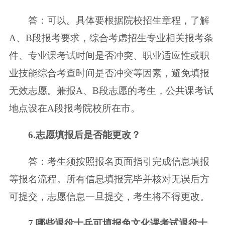
答：可以。具体要根据院校招生章程，了解
A、B段报考要求，综合考虑招生专业相关报考条
件、专业课考试时间是否冲突、职业适应性或职
业技能综合考查时间是否冲突等因素，避免填报
无效志愿。兼报A、B段志愿的考生，公共课考试
地点设在A段报考院校所在市。
6.志愿填报后是否能更改？
答：考生须按照报名页面指引完成信息填报
等报名流程。所有信息填报完毕并核对无误后方
可提交，志愿信息一旦提交，考生将不得更改。
7.哪些退役士兵可填报免文化课考试退役士