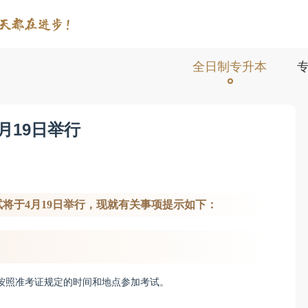
全日制专升本
月19日举行
试将于4月19日举行，现就有关事项提示如下：
准考证，按照准考证规定的时间和地点参加考试。