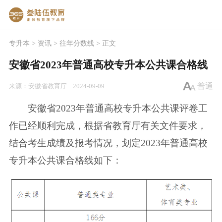
专升本
>
资讯
>
往年分数线
> 正文
安徽省2023年普通高校专升本公共课合格线
普通
来源：
安徽省教育厅
2024-09-09
安徽省2023年普通高校专升本公共课评卷工
作已经顺利完成，根据省教育厅有关文件要求，
结合考生成绩及报考情况，划定2023年普通高校
专升本公共课合格线如下：