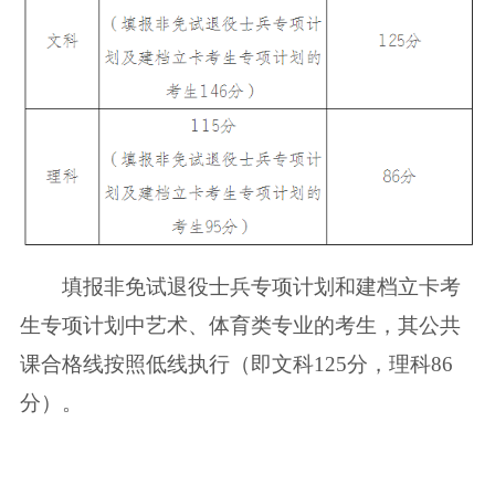
填报非免试退役士兵专项计划和建档立卡考
生专项计划中艺术、体育类专业的考生，其公共
课合格线按照低线执行（即文科125分，理科86
分）。