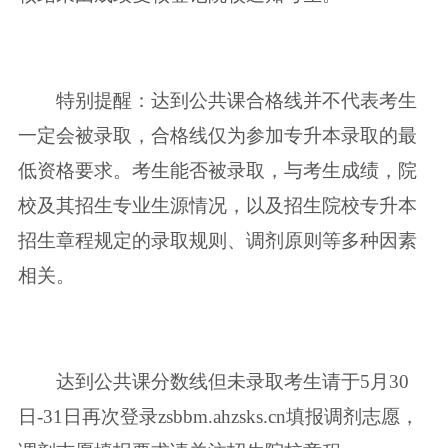
特别提醒：达到公共课合格线并不代表考生
一定会被录取，合格线仅为参加专升本录取的最
低资格要求。考生能否被录取，与考生成绩，院
校及其招生专业生源情况，以及招生院校专升本
招生章程规定的录取规则、调剂原则等多种因素
相关。
达到公共课分数线但未录取考生请于5月30
日-31日再次登录zsbbm.ahzsks.cn填报调剂志愿，