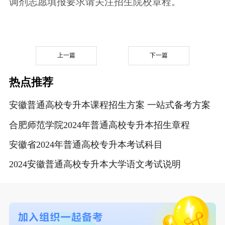
调剂志愿填报要求请关注招生院校章程。
上一篇
下一篇
热点推荐
安徽普通高校专升本课程招生方案 一站式备考方案
合肥师范学院2024年普通高校专升本招生章程
安徽省2024年普通高校专升本考试科目
2024安徽普通高校专升本大学语文考试说明