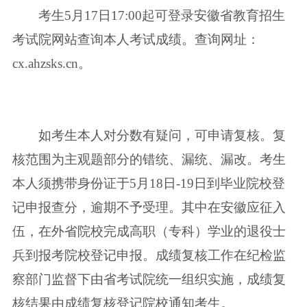
考生5月17日17:00起可登录安徽省教育招生
考试院网站查询本人考试成绩。查询网址：
cx.ahzsks.cn。
如考生本人对分数有疑问，可申请复核。复
核范围为主观题部分的错统、漏统、漏改。考生
本人须携带身份证于5月18日-19日到毕业院校登
记申报查分，逾期不予受理。其中在安徽应征入
伍，在外省院校完成高职（专科）学业的退役士
兵到报考院校登记申报。成绩复核工作在纪检监
察部门监督下由省考试院统一组织实施，成绩复
核结果由成绩复核登记院校通知考生。