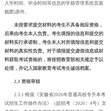
入学时间、毕业时间等
信息的学籍管理系统页面
截图)原件。
未按要求提交材料的考生不具备相应资格，
后果由考生本人负责。考生填
报的信息和提交的
材料实行承诺制，考生本人对所填报信息和提交
材料的真实
性负责。对于填报提交虚假信息或材
料获取考试资格的，将按照教育部相关规
定予以
处理，并记入国家教育考试考生诚信档案。
2.3 资格审核
2.3.1 根据《安徽省2026年普通高校专升本考
试招生工作操作办法》（皖招
考〔2026〕4号）文