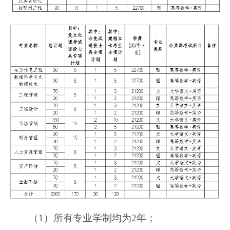
（1）所有专业学制均为2年；