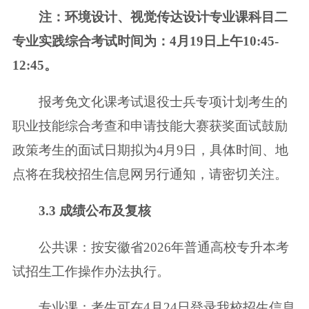
注：环境设计、视觉传达设计专业课科目二
专业实践综合考试时间为：4月
19日上午10:45-
12:45。
报考免文化课考试退役士兵专项计划考生的
职业技能综合考查和申请技能
大赛获奖面试鼓励
政策考生的面试日期拟为4月9日，具体时间、地
点将在我校
招生信息网另行通知，请密切关注。
3.3 成绩公布及复核
公共课：按安徽省2026年普通高校专升本考
试招生工作操作办法执行。
专业课：考生可在4月24日登录我校招生信息