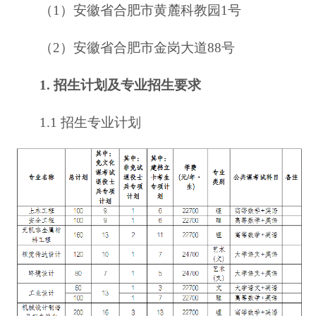
（1）安徽省合肥市黄麓科教园1号
（2）安徽省合肥市金岗大道88号
1. 招生计划及专业招生要求
1.1 招生专业计划