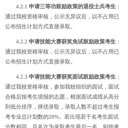
4.2.1
申请三等功鼓励政策的退役士兵考生
：
通过我校资格审核，公示无异
议后，以不占用已
公布招生计划方式直接录取。
4.2.2
申请技能大赛获奖免试鼓励政策考生
：
通过我校资格审核，公示无异
议后，以不占用已
公布招生计划方式直接录取。
4.2.3
申请技能大赛获奖面试鼓励政策考生
：
通过我校资格审核，参加我校
组织的面试，面试
合格后按考生填报的志愿，根据面试成绩从高分
到低分排序，
择优录取，录取人数不超过考生报
考专业总计划数的20%。若出现若干名考生面
试
分数相同，且名次为录取考生最后一名，则按考