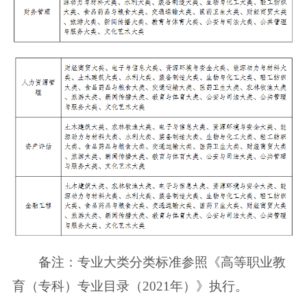
备注：专业大类分类标准参照《高等职业教
育（专科）专业目录（2021年）》
执行。