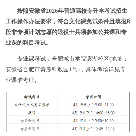
按照安徽省2026年普通高校专升本考试招生
工作操作办法要求，符合文化
课免试条件且填报B
段非专项计划志愿的退役士兵须参加公共课和专
业课的科
目考试。
专业课考试
：合肥城市学院滨湖校区(地址：
安徽省合肥市黄麓科教园1号)，
具体考场详见专
业课准考证。