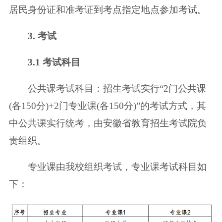
居民身份证和准考证到考点指定地点参加考试。
3. 考试
3.1 考试科目
公共课考试科目：招生考试实行“2门公共课
(各150分)+2门专业课(各150分)”
的考试方式，其
中公共课实行统考，由安徽省教育招生考试院负
责组织。
专业课由我校组织考试，专业课考试科目如
下：