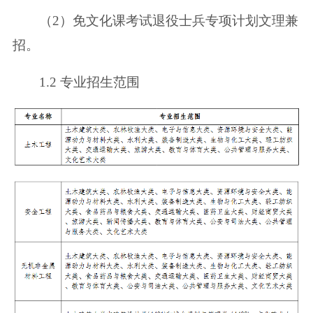
（2）免文化课考试退役士兵专项计划文理兼
招。
1.2 专业招生范围