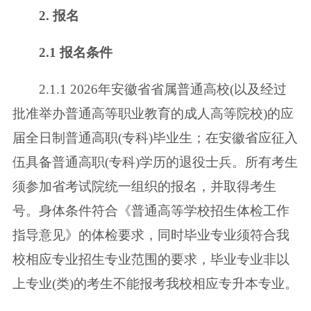
2. 报名
2.1 报名条件
2.1.1 2026年安徽省省属普通高校(以及经过
批准举办普通高等职业教育的成
人高等院校)的应
届全日制普通高职(专科)毕业生；在安徽省应征入
伍具备普通
高职(专科)学历的退役士兵。所有考生
须参加省考试院统一组织的报名，并取得
考生
号。身体条件符合《普通高等学校招生体检工作
指导意见》的体检要求，
同时毕业专业须符合我
校相应专业招生专业范围的要求，毕业专业非以
上专业
(类)的考生不能报考我校相应专升本专业。