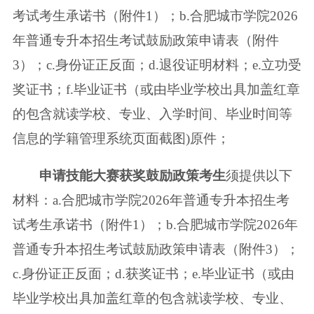
考试考生承诺书（附件1）；b.合肥城市学院2026
年普通专升本
招生考试鼓励政策申请表（附件
3）；c.身份证正反面；d.退役证明材料；e.立
功受
奖证书；f.毕业证书（或由毕业学校出具加盖红章
的包含就读学校、专业、
入学时间、毕业时间等
信息的学籍管理系统页面截图)原件；
申请技能大赛获奖鼓励政策考生
须提供以下
材料：a.合肥城市学院2026年普
通专升本招生考
试考生承诺书（附件1）；b.合肥城市学院2026年
普通专升本招
生考试鼓励政策申请表（附件3）；
c.身份证正反面；d.获奖证书；e.毕业证书
（或由
毕业学校出具加盖红章的包含就读学校、专业、