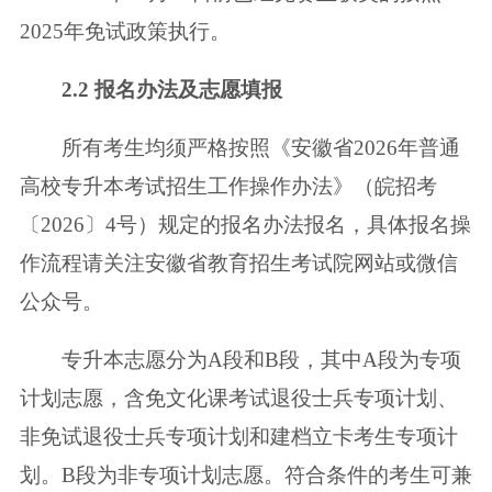
2025年免试政策执行。
2.2 报名办法及志愿填报
所有考生均须严格按照《安徽省2026年普通
高校专升本考试招生工作操作
办法》（皖招考
〔2026〕4号）规定的报名办法报名，具体报名操
作流程请关注
安徽省教育招生考试院网站或微信
公众号。
专升本志愿分为A段和B段，其中A段为专项
计划志愿，含免文化课考试退役
士兵专项计划、
非免试退役士兵专项计划和建档立卡考生专项计
划。B段为非专
项计划志愿。符合条件的考生可兼