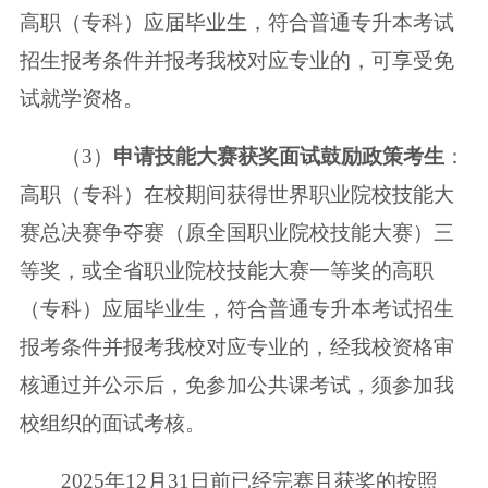
高职（专科）应届毕
业生，符合普通专升本考试
招生报考条件并报考我校对应专业的，可享受免
试
就学资格。
（3）
申请技能大赛获奖面试鼓励政策考生
：
高职（专科）在校期间获得世
界职业院校技能大
赛总决赛争夺赛（原全国职业院校技能大赛）三
等奖，或全
省职业院校技能大赛一等奖的高职
（专科）应届毕业生，符合普通专升本考试
招生
报考条件并报考我校对应专业的，经我校资格审
核通过并公示后，免参加
公共课考试，须参加我
校组织的面试考核。
2025年12月31日前已经完赛且获奖的按照