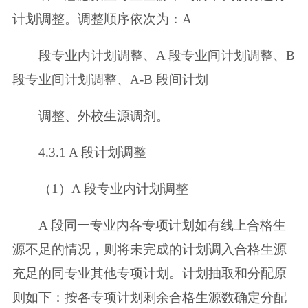
计划调整。调整顺序依次为：A
段专业内计划调整、A 段专业间计划调整、B
段专业间计划调整、A-B 段间计划
调整、外校生源调剂。
4.3.1 A 段计划调整
（1）A 段专业内计划调整
A 段同一专业内各专项计划如有线上合格生
源不足的情况，则将未完成的计
划调入合格生源
充足的同专业其他专项计划。计划抽取和分配原
则如下：按各专
项计划剩余合格生源数确定分配