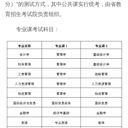
分）”的测试方式，其中公共课实行统考，由省教
育招生考试院负责组织。
专业课考试科目：