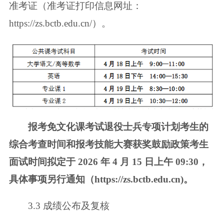
准考证（准考证打印信息网址：
https://zs.bctb.edu.cn/）。
报考免文化课考试退役士兵专项计划考生的
综合考查时间和报考技能大赛
获奖鼓励政策考生
面试时间拟定于 2026 年 4 月 15 日上午 09:30，
具体事项另行
通知（https://zs.bctb.edu.cn)。
3.3 成绩公布及复核