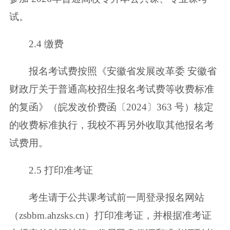
试。
2.4 缴费
报名考试费按照《安徽省发展改革委 安徽省
财政厅关于普通高校招生报名
考试费等收费标准
的复函》（皖发改价费函〔2024〕363 号）核定
的收费标准执
行，我校不再另外收取其他报名考
试费用。
2.5 打印准考证
考生请于公共课考试前一周登录报名网站
（zsbbm.ahzsks.cn）打印准考证，
并根据准考证