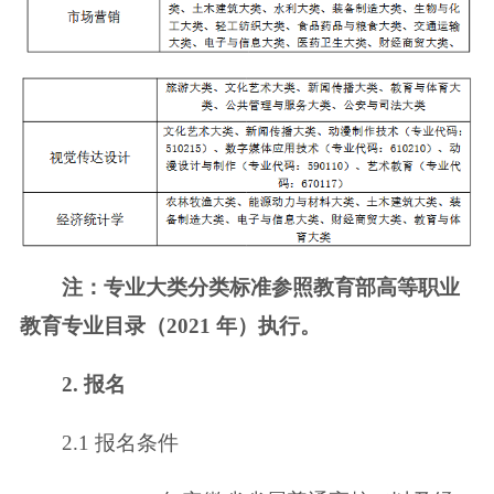
注：专业大类分类标准参照教育部高等职业
教育专业目录（2021 年）执行。
2. 报名
2.1 报名条件