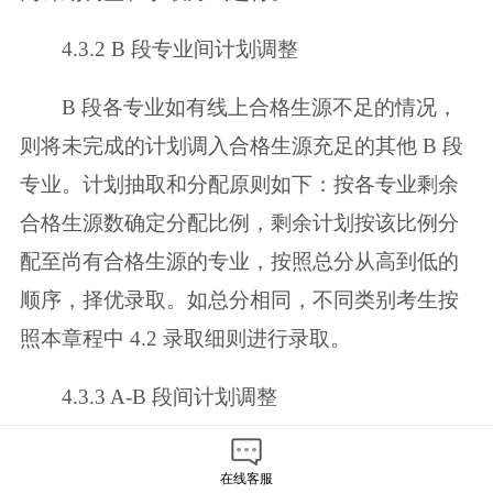
4.3.2 B 段专业间计划调整
B 段各专业如有线上合格生源不足的情况，
则将未完成的计划调入合格生源
充足的其他 B 段
专业。计划抽取和分配原则如下：按各专业剩余
合格生源数确定
分配比例，剩余计划按该比例分
配至尚有合格生源的专业，按照总分从高到低的
顺序，择优录取。如总分相同，不同类别考生按
照本章程中 4.2 录取细则进行录
取。
4.3.3 A-B 段间计划调整
A 段、B 段分别进行专业间计划调整后，若
在线客服