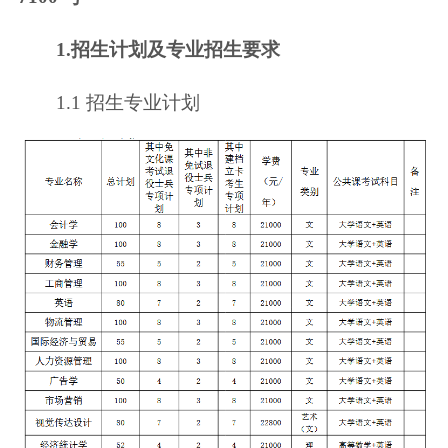
1.招生计划及专业招生要求
1.1 招生专业计划