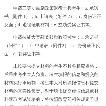
申请三等功鼓励政策退役士兵考生：a. 承诺
书（附件 1）；b. 申请表（附
件 2）；c. 身份证正
反面；d. 退役证明材料；e. 立功受奖证书等。
申请技能大赛获奖鼓励政策考生：a. 承诺书
（附件 1）；b. 申请表（附件
2）；c. 身份证正反
面；d. 获奖证书等。
未按要求提交材料的考生不具备相应资格，
后果由考生本人负责。考生填报
的信息和提交的
材料实行承诺制，考生本人对所填报信息和提交
材料的真实性负
责。对于填报提交虚假信息或材
料获取考试资格的，将按照教育部相关规定予以