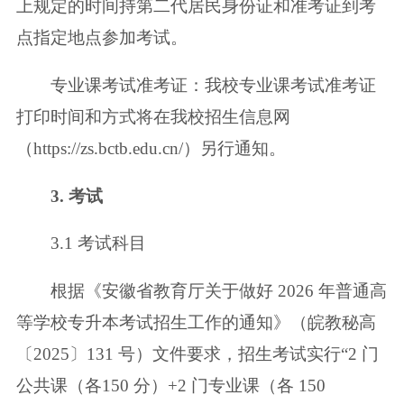
上规定的时间持第二代居民身份证和准考证到考
点指定地点参加
考试。
专业课考试准考证：我校专业课考试准考证
打印时间和方式将在我校招生信
息网
（https://zs.bctb.edu.cn/）另行通知。
3. 考试
3.1 考试科目
根据《安徽省教育厅关于做好 2026 年普通高
等学校专升本考试招生工作的
通知》（皖教秘高
〔2025〕131 号）文件要求，招生考试实行“2 门
公共课（各
150 分）+2 门专业课（各 150