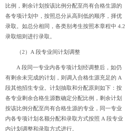
比例，剩余计划按该比例分配至尚有合格生源的
各专项计划中，按照总分从高到低的顺序，择优
录取。如总分相同，各类别考生
按照本章程中 4.2
录取细则进行录取。
（2）A 段专业间计划调整
A 段同一专业内各专项计划经调整后，如仍
有剩余未完成的计划，则调入合
格生源充足的 A
段其他招生专业。计划抽取和分配原则如下：按
各专业剩余合格
生源数确定分配比例，剩余计划
按该比例分配至尚有合格生源的专业，同一专业
内各专项计划名额分配和录取方式按照 A 段专业
内计划调整和录取方式进行。