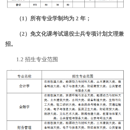
（1）所有专业学制均为 2 年；
（2）免文化课考试退役士兵专项计划文理兼
招。
1.2 招生专业范围