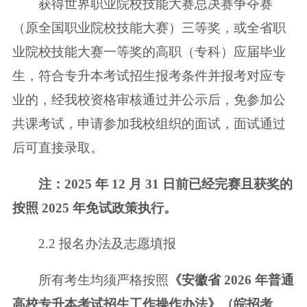
获得世界职业院校技能大赛总决赛争夺赛
（原全国职业院校技能大赛）三等
奖，或全省职
业院校技能大赛一等奖的高职（专科）应届毕业
生，符合专升本考
试招生报考条件并报考对应专
业的，经我校资格审核通过并公示后，免参加公
共
课考试，申请参加我校组织的面试，面试通过
后可直接录取。
注：2025 年 12 月 31 日前已经完赛且获奖的
按照 2025 年免试政策执行。
2.2 报名办法及志愿填报
所有考生均须严格按照
《安徽省 2026 年普通
高校专升本考试招生工作操作
办法》（皖招考