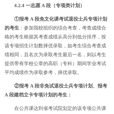
4.2.4 一志愿 A 段（专项类计划）
①报考 A 段免文化课考试退役士兵专项计划
的考生
：参加我校组织的综合考
查，考查成绩合
格的考生根据其考查成绩从高分到低分排序，按
该专项招生计划
数择优录取，如考生综合考查成
绩相同，且名次为录取考生最后一名，则以考生
提供带有学校公章的高职（专科）期间学业考试
平均成绩作为录取参考，择优录
取。
②报考 A 段非免试退役士兵专项计划、报考
A 段建档立卡专项计划的考生：
在公共课达到省考试院划定的该专项公共课