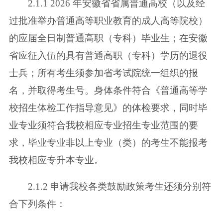
2.1.1 2026 年安徽省省属普通高校（以及经
过批准举办普通高等职业教育
的成人高等院校）
的应届全日制普通高职（专科）毕业生；在安徽
省应征入伍的
具有普通高职（专科）学历的退役
士兵；所有考生须参加省考试院统一组织的报
名，并取得考生号。身体条件符合《普通高等学
校招生体检工作指导意见》的体
检要求，同时毕
业专业须符合我校相应专业招生专业范围的要
求，毕业专业非以
上专业（类）的考生不能报考
我校相应专升本专业。
2.1.2 申请我校各类鼓励政策考生还须分别符
合下列条件：