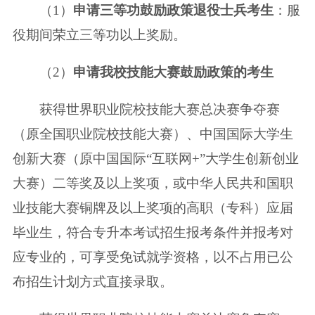
（1）
申请三等功鼓励政策退役士兵考生
：服
役期间荣立三等功以上奖励。
（2）
申请我校技能大赛鼓励政策的考生
获得世界职业院校技能大赛总决赛争夺赛
（原全国职业院校技能大赛）、中
国国际大学生
创新大赛（原中国国际“互联网+”大学生创新创业
大赛）二等奖
及以上奖项，或中华人民共和国职
业技能大赛铜牌及以上奖项的高职（专科）应
届
毕业生，符合专升本考试招生报考条件并报考对
应专业的，可享受免试就学资
格，以不占用已公
布招生计划方式直接录取。