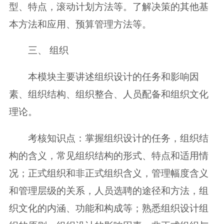
型、特点，滚动计划方法等。了解决策的其他基
本方法和应用、预算管理方法等。
三、 组织
本模块主要讲述组织设计的任务和影响因
素、组织结构、组织整合、人员配备和组织文化
理论。
考核知识点：掌握组织设计的任务，组织结
构的含义，常见组织结构的形式、特点和适用情
况；正式组织和非正式组织含义，管理幅度含义
和管理层级的关系，人员选聘的途径和方法，组
织文化的内涵、功能和构成等；熟悉组织设计组