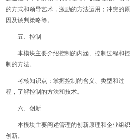
的方式和领导艺术，激励的方法运用；冲突的原
因及谈判策略等。
五、控制
本模块主要介绍控制的内涵、控制过程和控
制的方法。
考核知识点：掌握控制的含义、类型和过
程，了解控制的方法和技术。
六、创新
本模块主要阐述管理的创新原理和企业组织
创新。