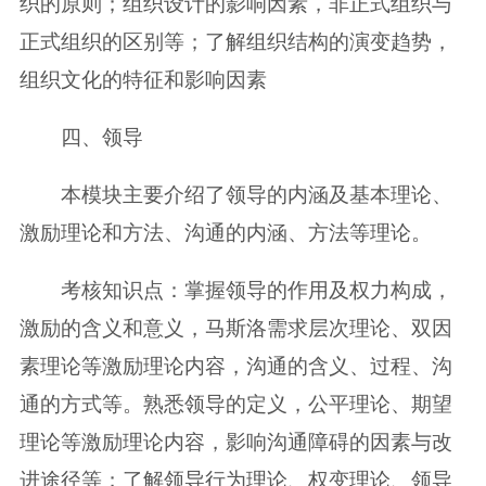
织的原则；组织设计的影响因素，非正式组织与
正式组织的区别等；了解组织结构的演变趋势，
组织文化的特征和影响因素
四、领导
本模块主要介绍了领导的内涵及基本理论、
激励理论和方法、沟通的内涵、方法等理论。
考核知识点：掌握领导的作用及权力构成，
激励的含义和意义，马斯洛需求层次理论、双因
素理论等激励理论内容，沟通的含义、过程、沟
通的方式等。熟悉领导的定义，公平理论、期望
理论等激励理论内容，影响沟通障碍的因素与改
进途径等；了解领导行为理论、权变理论、领导