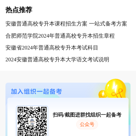
热点推荐
安徽普通高校专升本课程招生方案 一站式备考方案
合肥师范学院2024年普通高校专升本招生章程
安徽省2024年普通高校专升本考试科目
2024安徽普通高校专升本大学语文考试说明
扫码/截图进群找组织一起备考
公众号