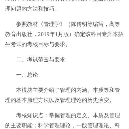
理问题的方法和技巧。
参照教材《管理学》（陈传明等编写，高等
教育出版社，2019年1月版）确定该科目专升本招
生考试的考核目标与要求。
二、考试范围与要求
一、总论
本模块主要介绍了管理的内涵、本质等和管
理的基本原理方法以及管理理论的历史演变。
考核知识点：掌握管理的定义、本质及管理
的主要职能；科学管理理论，一般管理理论、科