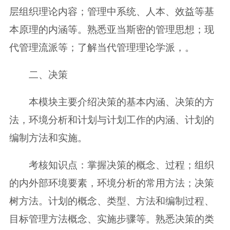
层组织理论内容；管理中系统、人本、效益等基
本原理的内涵等。熟悉亚当斯密的管理思想；现
代管理流派等；了解当代管理理论学派，。
二、决策
本模块主要介绍决策的基本内涵、决策的方
法，环境分析和计划与计划工作的内涵、计划的
编制方法和实施。
考核知识点：掌握决策的概念、过程；组织
的内外部环境要素，环境分析的常用方法；决策
树方法。计划的概念、类型、方法和编制过程、
目标管理方法概念、实施步骤等。熟悉决策的类