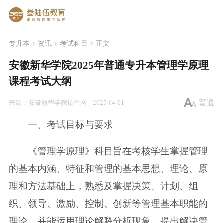
专升本
>
资讯
>
考试科目
> 正文
安徽新华学院2025年普通专升本管理学原理
课程考试大纲
普通
来源：
安徽新华学院招生网
2025-04-01
一、考试目标与要求
《管理学原理》科目旨在考核学生掌握管理
的基本内涵、特征和管理的基本思想、理论、原
理和方法基础上，熟悉及掌握决策、计划、组
织、领导、激励、控制、创新等管理基本职能的
理论，并能运用理论解释分析现象，提出解决管