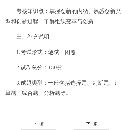
考核知识点：掌握创新的内涵、熟悉创新类
型和创新过程。了解组织变革与创新。
三、补充说明
1.考试形式：笔试，闭卷
2.试卷总分：150分
3.试题类型：一般包括选择题、判断题、计
算题、综合题、分析题等。
上一篇
下一篇