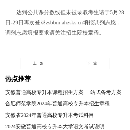
达到公共课分数线但未被录取考生请于5月28
日-29日再次登录zsbbm.ahzsks.cn填报调剂志愿，
调剂志愿填报要求请关注招生院校章程。
上一篇
下一篇
热点推荐
安徽普通高校专升本课程招生方案 一站式备考方案
合肥师范学院2024年普通高校专升本招生章程
安徽省2024年普通高校专升本考试科目
2024安徽普通高校专升本大学语文考试说明