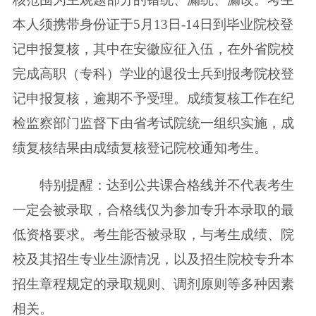
本人须携带身份证于5月13日-14日到毕业院校登
记申报复核，其中在安徽应征入伍，在外省院校
完成高职（专科）学业的退役士兵到报考院校登
记申报复核，逾期不予受理。成绩复核工作在纪
检监察部门监督下由省考试院统一组织实施，成
绩复核结果由成绩复核登记院校通知考生。
特别提醒：达到公共课合格线并不代表考生
一定会被录取，合格线仅为参加专升本录取的最
低资格要求。考生能否被录取，与考生成绩、院
校及其招生专业生源情况，以及招生院校专升本
招生章程规定的录取规则、调剂原则等多种因素
相关。