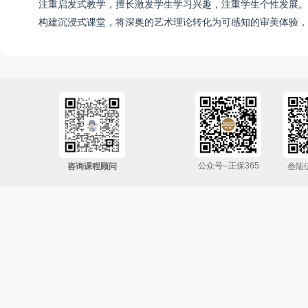
注重启发式教学，擅长激发学生学习兴趣，注重学生个性发展。
构建沉浸式课堂，将深奥的艺术理论转化为可感知的审美体验，
公众号--正保365
咨询课程顾问
叁陆