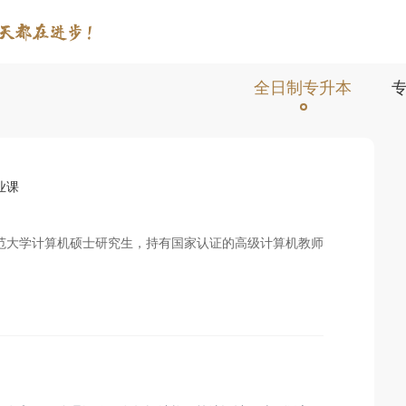
全日制专升本
业课
范大学计算机硕士研究生，持有国家认证的高级计算机教师