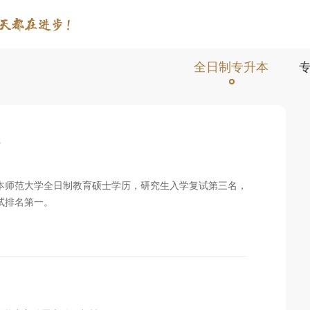
全日制专升本
课
本师范大学全日制教育硕士学历，研究生入学复试第三名，
试排名第一。